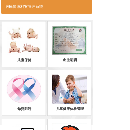
居民健康档案管理系统
儿童保健
出生证明
母婴阻断
儿童健康体检管理